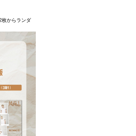
2枚からランダ