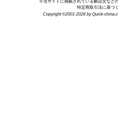
※当サイトに掲載されている解説文など
特定商取引法に基づ
Copyright ©2001-2026 by Quick-china.c