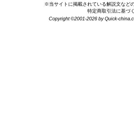
※当サイトに掲載されている解説文など
特定商取引法に基づ
Copyright ©2001-2026 by Quick-china.c