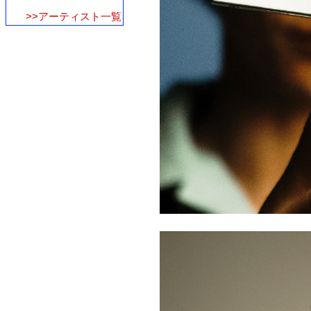
>>アーティスト一覧