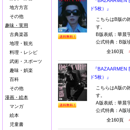
『BAZAARME
地方方言
ド5枚）』
その他
こちらはB版の
趣味・実用
す。
B版表紙：華晨
古典楽器
公式特典：B版珍蔵
地理・観光
全160頁
料理・レシピ
武術・スボーツ
『BAZAARME
趣味・娯楽
ド5枚）』
百科
こちらはA版の
その他
す。
漫画・絵本
A版表紙：華晨
マンガ
公式特典：A版珍蔵
絵本
全160頁
児童書