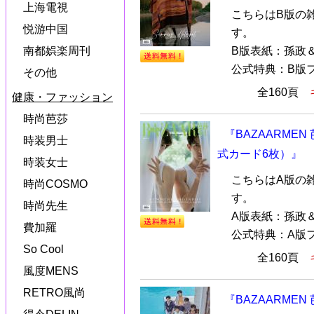
上海電視
こちらはB版の
悦游中国
す。
B版表紙：孫政
南都娯楽周刊
公式特典：B版フ.
その他
全160頁
健康・ファッション
時尚芭莎
『BAZAARME
時装男士
式カード6枚）』
時装女士
こちらはA版の
時尚COSMO
す。
時尚先生
A版表紙：孫政
費加羅
公式特典：A版フ.
So Cool
全160頁
風度MENS
RETRO風尚
『BAZAARME