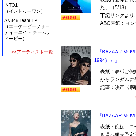
INTO1
た。（5/18）
（イントゥーワン）
下記リンクより
AKB48 Team TP
ABC表紙：ヨンジ
（エーケービーフォー
ティーエイト チームテ
ィーピー）
『BAZAAR MO
>>アーティスト一覧
1994》）』
表紙：表紙は倪
からランダムに
記事：映画《寒戦
『BAZAAR MO
表紙：倪妮（ニ
※現地発売予定