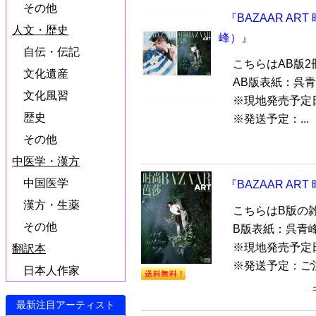
その他
『BAZAAR AR
人文・歴史
峰）』
自伝・伝記
こちらはAB版
文化遺産
AB版表紙：呉
文化風習
※現地発売予定
歴史
※発送予定：...
その他
中医学・漢方
中国医学
『BAZAAR AR
漢方・生薬
こちらはB版の
その他
B版表紙：呉青
※現地発売予定
翻訳本
※発送予定：ご注文
日本人作家
最新注目アーティスト