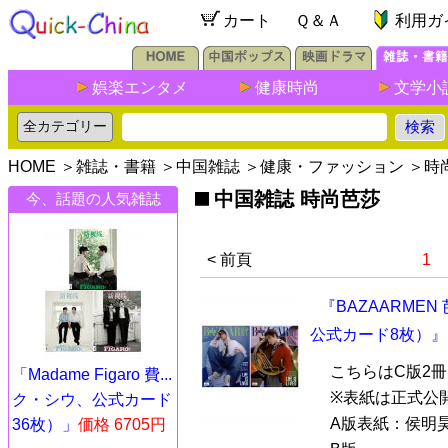
カート
Ｑ＆Ａ
利用ガ
娯楽エンタメ
健康時尚
文学小
HOME
＞
雑誌・書籍
＞
中国雑誌
＞
健康・ファッション
＞
時
中国雑誌 時尚芭莎
今、話題の人気雑誌
< 前頁
1
『BAZAARMEN
公式カード8枚）』
こちらはC版2
「Madame Figaro 費...
※表紙は正式公
ク・シウ、公式カード
A版表紙：侯明昊
36枚）」
価格 6705円