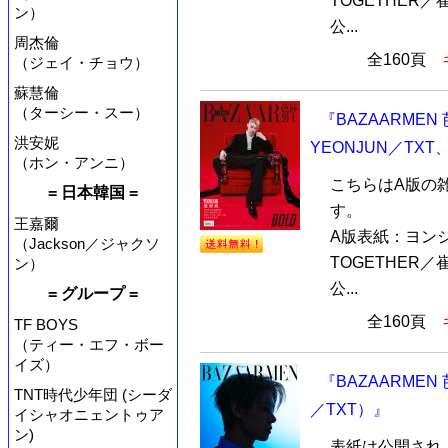
TOGETHER／
ン）
公...
周杰倫
全160頁
（ジェイ・チョウ）
蘇慧倫
（ターシー・スー）
『BAZAARMEN
洪安妮
YEONJUN／TX
（ホン・アンニ）
こちらはA版の
= 日本韓国 =
す。
王嘉爾
A版表紙：ヨンジュ
（Jackson／ジャクソ
TOGETHER／
ン）
公...
= グループ =
全160頁
TF BOYS
（ティー・エフ・ボー
イズ）
『BAZAARMEN
TNT時代少年団 (シーダ
／TXT）』
イシャオニェントゥア
ン)
表紙は公開され