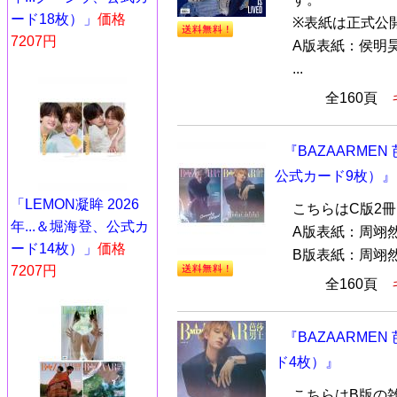
ード18枚）」
価格
※表紙は正式公
7207円
A版表紙：侯明昊
...
全160頁
『BAZAARMEN
公式カード9枚）』
「LEMON凝眸 2026
こちらはC版2
年...＆堀海登、公式カ
A版表紙：周翊
ード14枚）」
価格
B版表紙：周翊然
7207円
全160頁
『BAZAARME
ド4枚）』
こちらはB版の