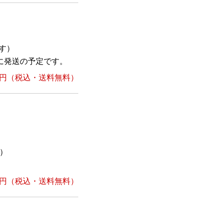
す）
に発送の予定です。
1円
（税込・送料無料）
）
1円
（税込・送料無料）