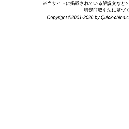
※当サイトに掲載されている解説文など
特定商取引法に基づ
Copyright ©2001-2026 by Quick-china.c