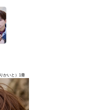
りかいと）1冊