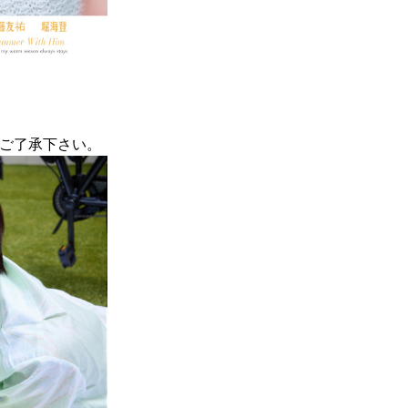
ご了承下さい。