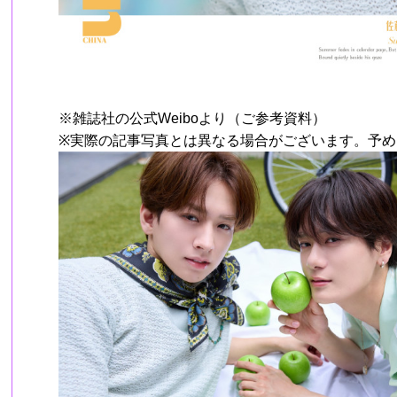
※雑誌社の公式Weiboより（ご参考資料）
※実際の記事写真とは異なる場合がございます。予め