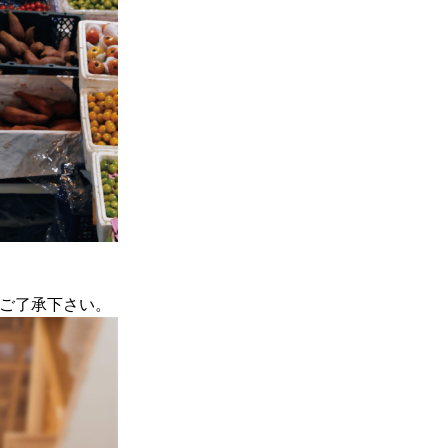
ご了承下さい。