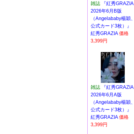
雑誌
『紅秀GRAZIA
2026年6月B版
（Angelababy楊穎
公式カード3枚）』
紅秀GRAZIA
価格
3,399円
雑誌
『紅秀GRAZIA
2026年6月A版
（Angelababy楊穎
公式カード3枚）』
紅秀GRAZIA
価格
3,399円