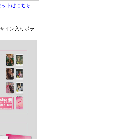
セットはこちら
刷サイン入りポラ