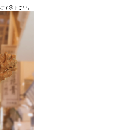
ご了承下さい。