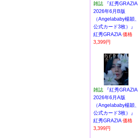
雑誌
『紅秀GRAZIA
2026年6月B版
（Angelababy楊穎
公式カード3枚）』
紅秀GRAZIA
価格
3,399円
雑誌
『紅秀GRAZIA
2026年6月A版
（Angelababy楊穎
公式カード3枚）』
紅秀GRAZIA
価格
3,399円