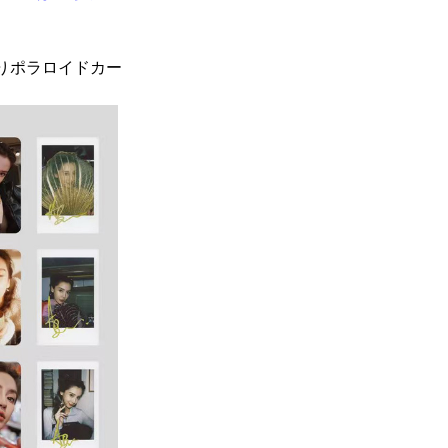
りポラロイドカー