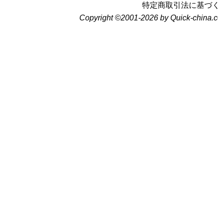
特定商取引法に基づ
Copyright ©2001-2026 by Quick-china.c