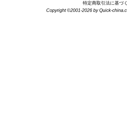
特定商取引法に基づ
Copyright ©2001-2026 by Quick-china.c