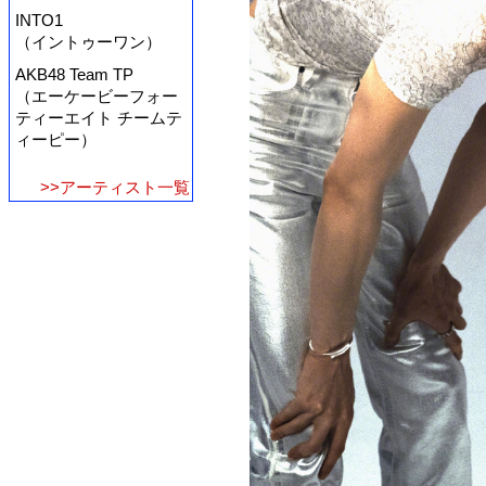
INTO1
（イントゥーワン）
AKB48 Team TP
（エーケービーフォー
ティーエイト チームテ
ィーピー）
>>アーティスト一覧