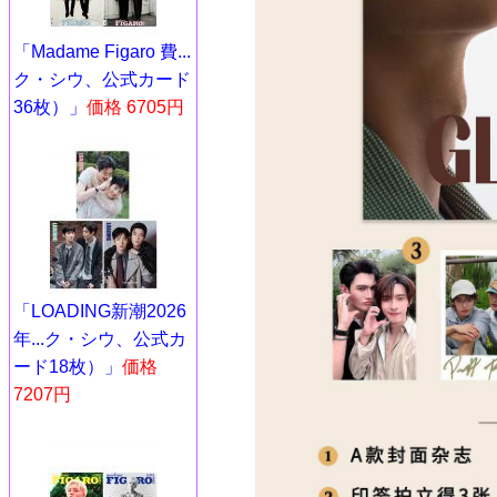
「Madame Figaro 費...
ク・シウ、公式カード
36枚）」
価格 6705円
「LOADING新潮2026
年...ク・シウ、公式カ
ード18枚）」
価格
7207円