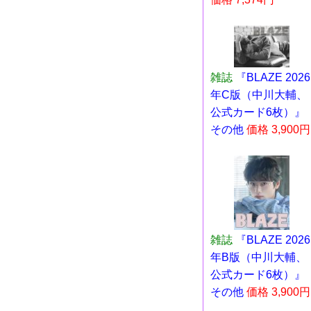
雑誌
『BLAZE 2026
年C版（中川大輔、
公式カード6枚）』
その他
価格 3,900円
雑誌
『BLAZE 2026
年B版（中川大輔、
公式カード6枚）』
その他
価格 3,900円