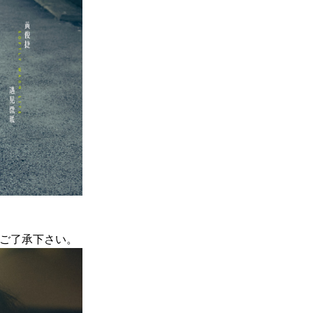
ご了承下さい。