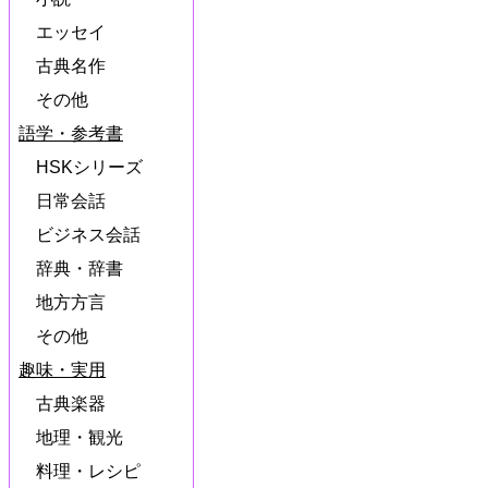
エッセイ
古典名作
その他
語学・参考書
HSKシリーズ
日常会話
ビジネス会話
辞典・辞書
地方方言
その他
趣味・実用
古典楽器
地理・観光
料理・レシピ