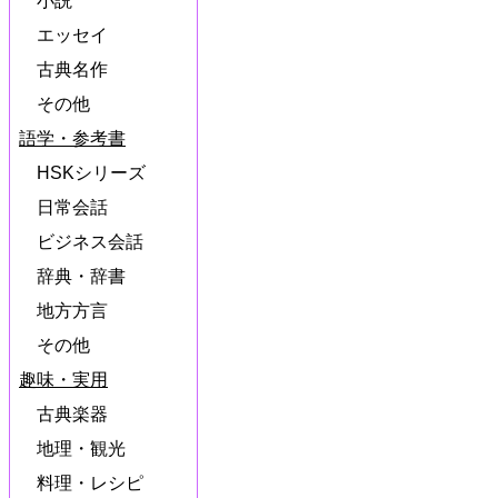
小説
エッセイ
古典名作
その他
語学・参考書
HSKシリーズ
日常会話
ビジネス会話
辞典・辞書
地方方言
その他
趣味・実用
古典楽器
地理・観光
料理・レシピ