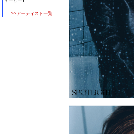
ィーピー）
>>アーティスト一覧