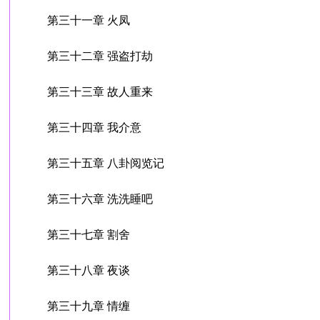
第三十一章 火凤
第三十二章 强盗打劫
第三十三章 故人重来
第三十四章 我介意
第三十五章 八卦阅览记
第三十六章 洗洗睡吧
第三十七章 割舍
第三十八章 夜谈
第三十九章 情缠