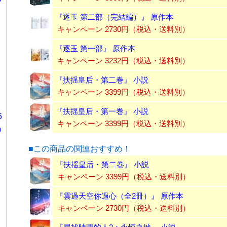
『逐玉 第二部（完結編）』 原作本
キャンペーン 2730円（税込・送料別）
『逐玉 第一部』 原作本
キャンペーン 3232円（税込・送料別）
『扶揺皇后・第二巻』 小説
キャンペーン 3399円（税込・送料別）
『扶揺皇后・第一巻』 小説
6
キャンペーン 3399円（税込・送料別）
カ
■この商品の関連おすすめ！
『扶揺皇后・第二巻』 小説
キャンペーン 3399円（税込・送料別）
『雲過天空你過心（全2冊）』 原作本
キャンペーン 2730円（税込・送料別）