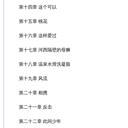
第十四章 这个可以
第十五章 桃花
第十六章 这样爱过
第十七章 河西隔壁的母狮
第十八章 温泉水滑洗凝脂
第十九章 风流
第二十章 相携
第二十一章 反击
第二十二章 此间少年