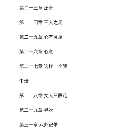
第二十三章 泛舟
第二十四章 三人之局
第二十五章 心有灵犀
第二十六章 心意
第二十七章 这样一个我
中册
第二十八章 女人三段论
第二十九章 寻欢
第三十章 八卦记录