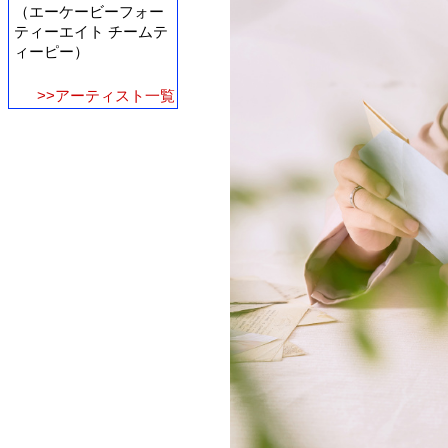
（エーケービーフォー
ティーエイト チームテ
ィーピー）
>>アーティスト一覧