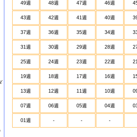
49週
48週
47週
46週
4
43週
42週
41週
40週
3
37週
36週
35週
34週
3
31週
30週
29週
28週
2
25週
24週
23週
22週
2
19週
18週
17週
16週
1
ダ
13週
12週
11週
10週
0
07週
06週
05週
04週
0
01週
-
-
-
テ