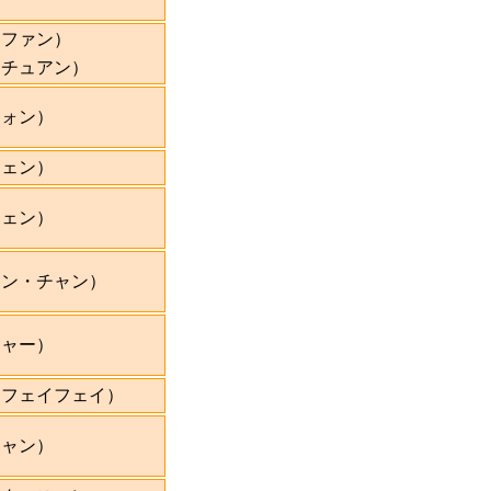
・ファン）
・チュアン）
フォン）
シェン）
チェン）
ーン・チャン）
ジャー）
・フェイフェイ）
リャン）