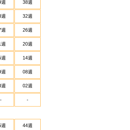
9週
38週
3週
32週
7週
26週
1週
20週
5週
14週
9週
08週
3週
02週
-
-
5週
44週