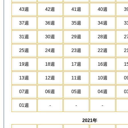
43週
42週
41週
40週
3
37週
36週
35週
34週
3
31週
30週
29週
28週
2
25週
24週
23週
22週
2
19週
18週
17週
16週
1
13週
12週
11週
10週
0
07週
06週
05週
04週
0
01週
-
-
-
2021年