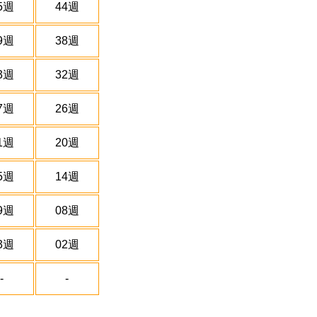
5週
44週
9週
38週
3週
32週
7週
26週
1週
20週
5週
14週
9週
08週
3週
02週
-
-