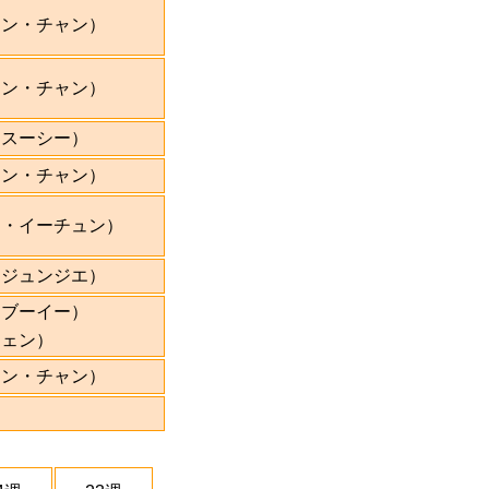
ーン・チャン）
ソン・チャン）
・スーシー）
ソン・チャン）
ン・イーチュン）
・ジュンジエ）
・ブーイー）
シェン）
ソン・チャン）