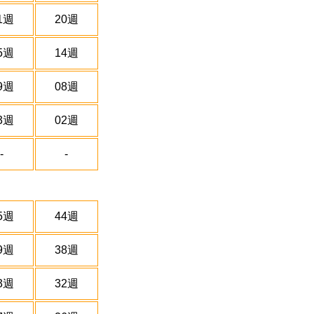
1週
20週
5週
14週
9週
08週
3週
02週
-
-
5週
44週
9週
38週
3週
32週