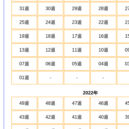
31週
30週
29週
28週
2
25週
24週
23週
22週
2
19週
18週
17週
16週
1
13週
12週
11週
10週
0
07週
06週
05週
04週
0
01週
-
-
-
2022年
49週
48週
47週
46週
4
43週
42週
41週
40週
3