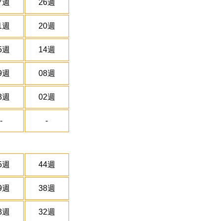
7週
26週
1週
20週
5週
14週
9週
08週
3週
02週
-
-
5週
44週
9週
38週
3週
32週