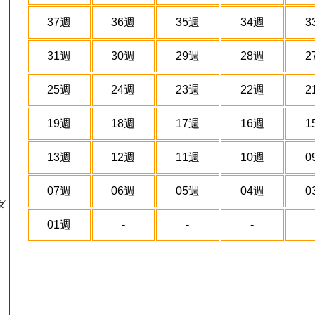
37週
36週
35週
34週
3
31週
30週
29週
28週
2
25週
24週
23週
22週
2
19週
18週
17週
16週
1
13週
12週
11週
10週
0
07週
06週
05週
04週
0
ダ
01週
-
-
-