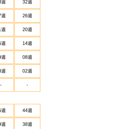
3週
32週
7週
26週
1週
20週
5週
14週
9週
08週
3週
02週
-
-
5週
44週
9週
38週