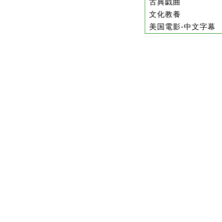
古典戯曲
文化教養
美国電影-中文字幕