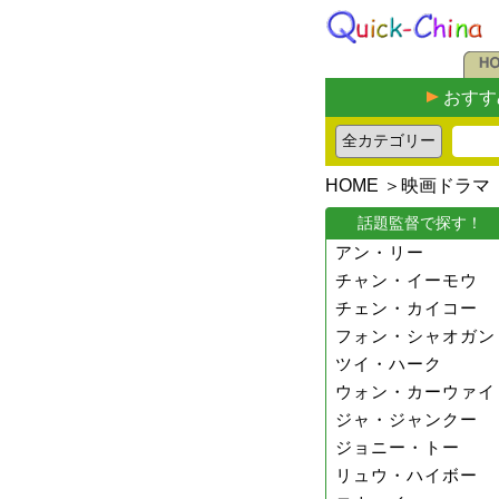
おすす
HOME
＞
映画ドラマ
話題監督で探す！
アン・リー
チャン・イーモウ
チェン・カイコー
フォン・シャオガン
ツイ・ハーク
ウォン・カーウァイ
ジャ・ジャンクー
ジョニー・トー
リュウ・ハイボー