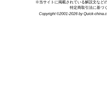
※当サイトに掲載されている解説文など
特定商取引法に基づ
Copyright ©2001-2026 by Quick-china.c