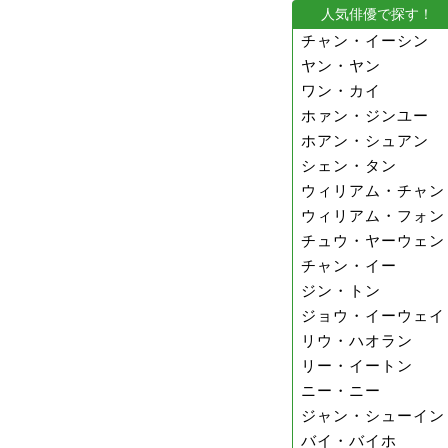
人気俳優で探す！
チャン・イーシン
ヤン・ヤン
ワン・カイ
ホァン・ジンユー
ホアン・シュアン
シェン・タン
ウィリアム・チャン
ウィリアム・フォン
チュウ・ヤーウェン
チャン・イー
ジン・トン
ジョウ・イーウェイ
リウ・ハオラン
リー・イートン
ニー・ニー
ジャン・シューイン
バイ・バイホ