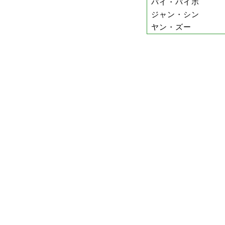
バイ・バイホ
ジャン・シン
ヤン・ズー