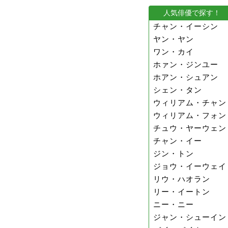
人気俳優で探す！
チャン・イーシン
ヤン・ヤン
ワン・カイ
ホァン・ジンユー
ホアン・シュアン
シェン・タン
ウィリアム・チャン
ウィリアム・フォン
チュウ・ヤーウェン
チャン・イー
ジン・トン
ジョウ・イーウェイ
リウ・ハオラン
リー・イートン
ニー・ニー
ジャン・シューイン