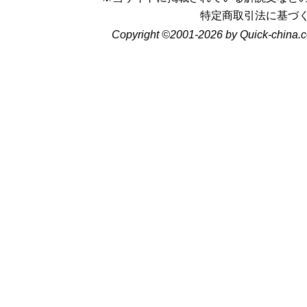
特定商取引法に基づ
Copyright ©2001-2026 by Quick-china.c