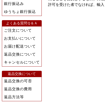
銀行振込み
許可を受けた者でなければ、輸入
ゆうちょ銀行振込
よくある質問Ｑ＆Ａ
ご注文について
お支払いについて
お届け配送ついて
返品交換について
キャンセルについて
返品交換について
返品交換の可否
返品交換の費用
返品方法等