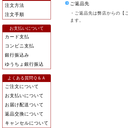
ご返品先
注文方法
・ご返品先は弊店からの【
注文手順
ます。
お支払いについて
カード支払
コンビニ支払
銀行振込み
ゆうちょ銀行振込
よくある質問Ｑ＆Ａ
ご注文について
お支払いについて
お届け配送ついて
返品交換について
キャンセルについて