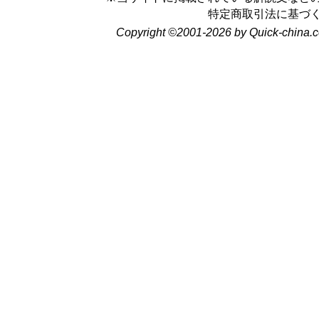
特定商取引法に基づ
Copyright ©2001-2026 by Quick-china.c