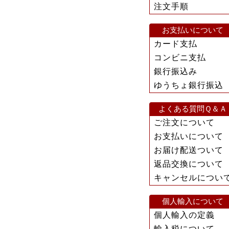
注文手順
お支払いについて
カード支払
コンビニ支払
銀行振込み
ゆうちょ銀行振込
よくある質問Ｑ＆Ａ
ご注文について
お支払いについて
お届け配送ついて
返品交換について
キャンセルについ
個人輸入について
個人輸入の定義
輸入税について