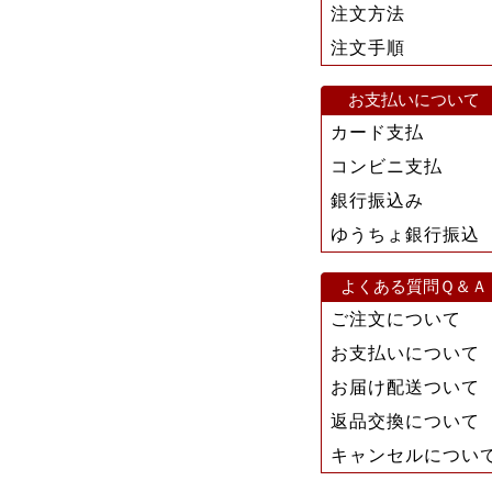
注文方法
注文手順
お支払いについて
カード支払
コンビニ支払
銀行振込み
ゆうちょ銀行振込
よくある質問Ｑ＆Ａ
ご注文について
お支払いについて
お届け配送ついて
返品交換について
キャンセルについ