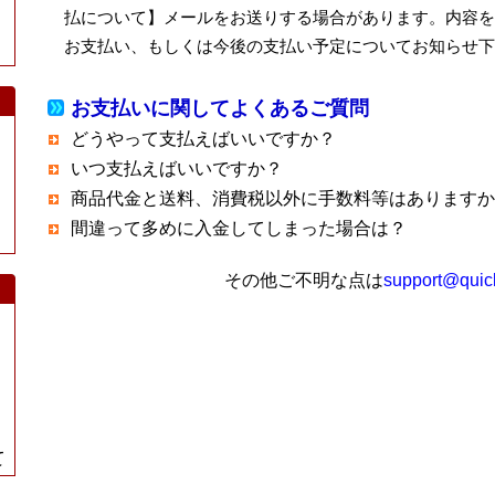
払について】メールをお送りする場合があります。内容を
お支払い、もしくは今後の支払い予定についてお知らせ下
お支払いに関してよくあるご質問
どうやって支払えばいいですか？
いつ支払えばいいですか？
商品代金と送料、消費税以外に手数料等はありますか
間違って多めに入金してしまった場合は？
その他ご不明な点は
support@quic
て