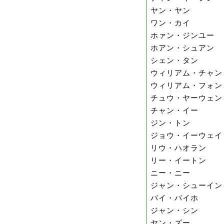
ヤン・ヤン
ワン・カイ
ホァン・ジンユー
ホアン・シュアン
シェン・タン
ウィリアム・チャン
ウィリアム・フォン
チュウ・ヤーウェン
チャン・イー
ジン・トン
ジョウ・イーウェイ
リウ・ハオラン
リー・イートン
ニー・ニー
ジャン・シューイン
バイ・バイホ
ジャン・シン
ヤン・ズー