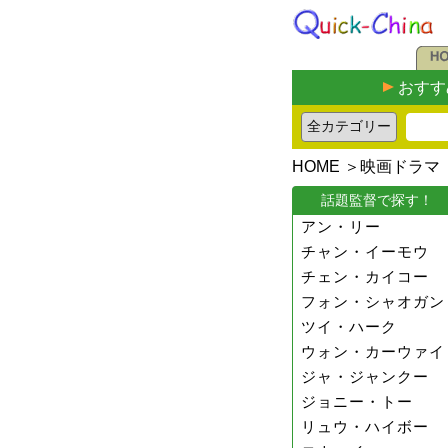
おすす
HOME
＞
映画ドラマ
話題監督で探す！
アン・リー
チャン・イーモウ
チェン・カイコー
フォン・シャオガン
ツイ・ハーク
ウォン・カーウァイ
ジャ・ジャンクー
ジョニー・トー
リュウ・ハイボー