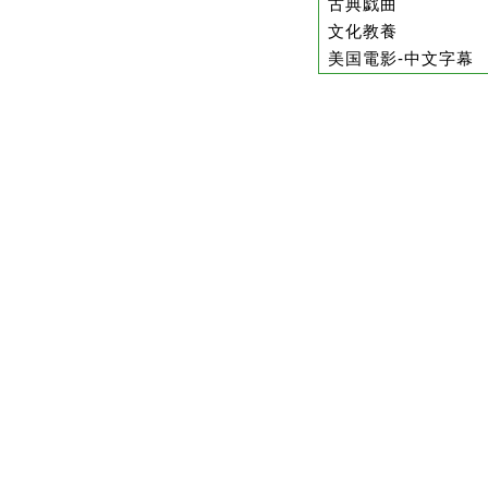
古典戯曲
文化教養
美国電影-中文字幕