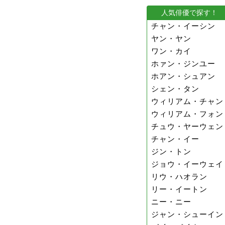
人気俳優で探す！
チャン・イーシン
ヤン・ヤン
ワン・カイ
ホァン・ジンユー
ホアン・シュアン
シェン・タン
ウィリアム・チャン
ウィリアム・フォン
チュウ・ヤーウェン
チャン・イー
ジン・トン
ジョウ・イーウェイ
リウ・ハオラン
リー・イートン
ニー・ニー
ジャン・シューイン