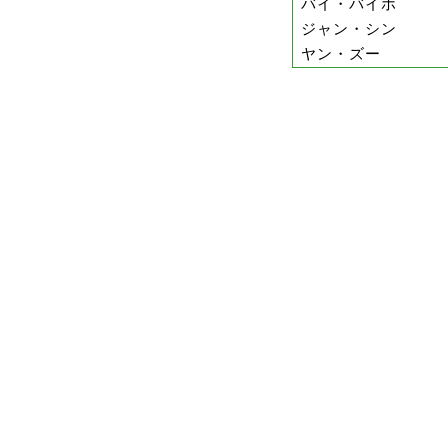
バイ・バイホ
ジャン・シン
ヤン・ズー