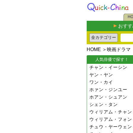
おすす
HOME
＞
映画ドラマ
人気俳優で探す！
チャン・イーシン
ヤン・ヤン
ワン・カイ
ホァン・ジンユー
ホアン・シュアン
シェン・タン
ウィリアム・チャン
ウィリアム・フォン
チュウ・ヤーウェン