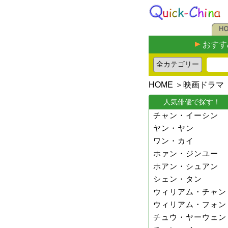
おすす
HOME
＞
映画ドラマ
人気俳優で探す！
チャン・イーシン
ヤン・ヤン
ワン・カイ
ホァン・ジンユー
ホアン・シュアン
シェン・タン
ウィリアム・チャン
ウィリアム・フォン
チュウ・ヤーウェン