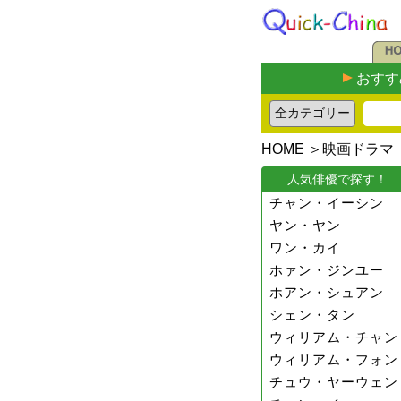
おすす
HOME
＞
映画ドラマ
人気俳優で探す！
チャン・イーシン
ヤン・ヤン
ワン・カイ
ホァン・ジンユー
ホアン・シュアン
シェン・タン
ウィリアム・チャン
ウィリアム・フォン
チュウ・ヤーウェン