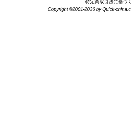
特定商取引法に基づ
Copyright ©2001-2026 by Quick-china.c