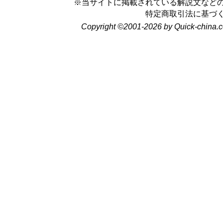
※当サイトに掲載されている解説文など
特定商取引法に基づ
Copyright ©2001-2026 by Quick-china.c