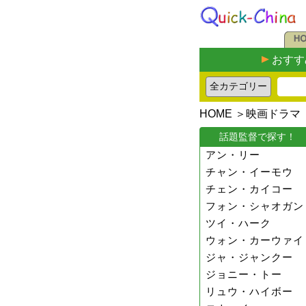
おすす
HOME
＞
映画ドラマ
話題監督で探す！
アン・リー
チャン・イーモウ
チェン・カイコー
フォン・シャオガン
ツイ・ハーク
ウォン・カーウァイ
ジャ・ジャンクー
ジョニー・トー
リュウ・ハイボー