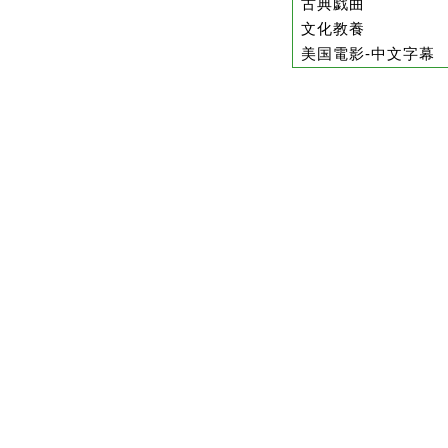
古典戯曲
文化教養
美国電影-中文字幕