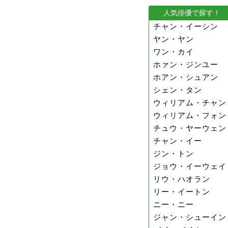
人気俳優で探す！
チャン・イーシン
ヤン・ヤン
ワン・カイ
ホァン・ジンユー
ホアン・シュアン
シェン・タン
ウィリアム・チャン
ウィリアム・フォン
チュウ・ヤーウェン
チャン・イー
ジン・トン
ジョウ・イーウェイ
リウ・ハオラン
リー・イートン
ニー・ニー
ジャン・シューイン