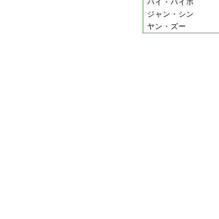
バイ・バイホ
ジャン・シン
ヤン・ズー