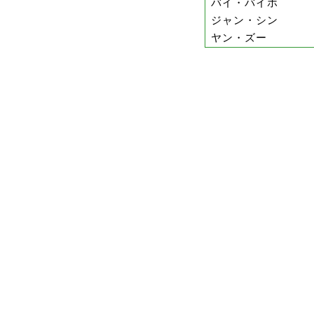
バイ・バイホ
ジャン・シン
ヤン・ズー