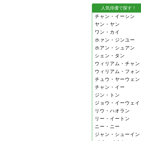
人気俳優で探す！
チャン・イーシン
ヤン・ヤン
ワン・カイ
ホァン・ジンユー
ホアン・シュアン
シェン・タン
ウィリアム・チャン
ウィリアム・フォン
チュウ・ヤーウェン
チャン・イー
ジン・トン
ジョウ・イーウェイ
リウ・ハオラン
リー・イートン
ニー・ニー
ジャン・シューイン