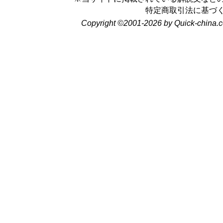
特定商取引法に基づ
Copyright ©2001-2026 by Quick-china.c