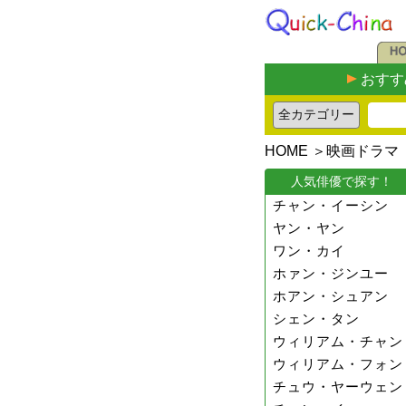
おすす
HOME
＞
映画ドラマ
人気俳優で探す！
チャン・イーシン
ヤン・ヤン
ワン・カイ
ホァン・ジンユー
ホアン・シュアン
シェン・タン
ウィリアム・チャン
ウィリアム・フォン
チュウ・ヤーウェン