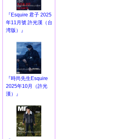
『Esquire 君子 2025
年11月號 許光漢（台
湾版）』
『時尚先生Esquire
2025年10月（許光
漢）』