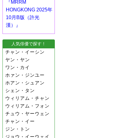
『MRRM
HONGKONG 2025年
10月B版（許光
漢）』
人気俳優で探す！
チャン・イーシン
ヤン・ヤン
ワン・カイ
ホァン・ジンユー
ホアン・シュアン
シェン・タン
ウィリアム・チャン
ウィリアム・フォン
チュウ・ヤーウェン
チャン・イー
ジン・トン
ジョウ・イーウェイ