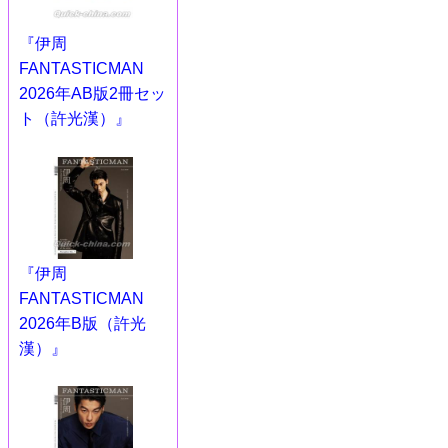
『伊周
FANTASTICMAN
2026年AB版2冊セッ
ト（許光漢）』
『伊周
FANTASTICMAN
2026年B版（許光
漢）』