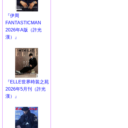
『伊周
FANTASTICMAN
2026年A版（許光
漢）』
『ELLE世界時装之苑
2026年5月刊（許光
漢）』