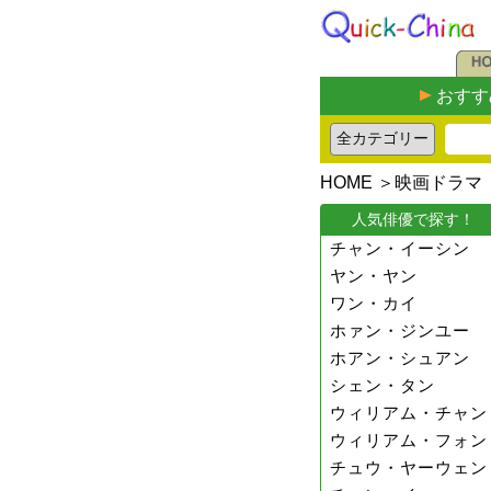
おすす
HOME
＞
映画ドラマ
人気俳優で探す！
チャン・イーシン
ヤン・ヤン
ワン・カイ
ホァン・ジンユー
ホアン・シュアン
シェン・タン
ウィリアム・チャン
ウィリアム・フォン
チュウ・ヤーウェン