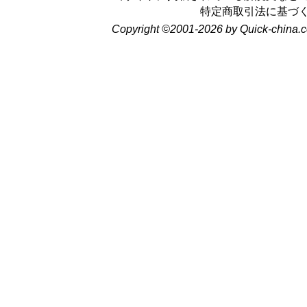
特定商取引法に基づ
Copyright ©2001-2026 by Quick-china.c