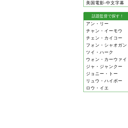
美国電影-中文字幕
話題監督で探す！
アン・リー
チャン・イーモウ
チェン・カイコー
フォン・シャオガン
ツイ・ハーク
ウォン・カーウァイ
ジャ・ジャンクー
ジョニー・トー
リュウ・ハイボー
ロウ・イエ