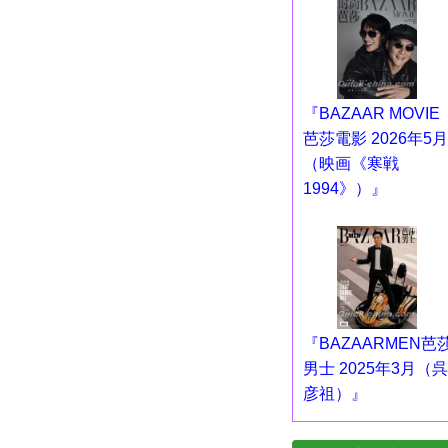
『BAZAAR MOVIE
芭莎電影 2026年5月
（映画《寒戦
1994》）』
『BAZAARMEN芭
男士 2025年3月（呉
彦祖）』