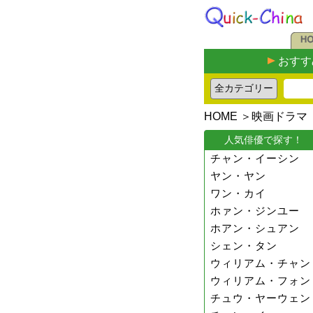
おすす
HOME
＞
映画ドラマ
人気俳優で探す！
チャン・イーシン
ヤン・ヤン
ワン・カイ
ホァン・ジンユー
ホアン・シュアン
シェン・タン
ウィリアム・チャン
ウィリアム・フォン
チュウ・ヤーウェン